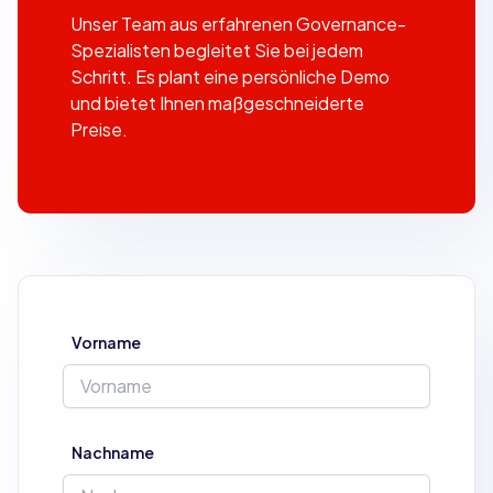
Unser Team aus erfahrenen Governance-
Spezialisten begleitet Sie bei jedem
Schritt. Es plant eine persönliche Demo
und bietet Ihnen maßgeschneiderte
Preise.
Vorname
Nachname