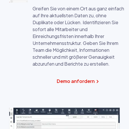
Greifen Sie von einem Ort aus ganz einfach
auf Ihre aktuellsten Daten zu, ohne
Duplikate oder Lücken. Identifizieren Sie
sofort alle Mitarbeiter und
Einreichungsfristen innerhalb Ihrer
Unternehmensstruktur. Geben Sie Ihrem
Team die Möglichkeit, Informationen
schneller und mit größerer Genauigkeit
abzurufen und Berichte zu erstellen.
Demo anfordern