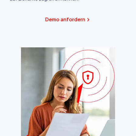
Demo anfordern