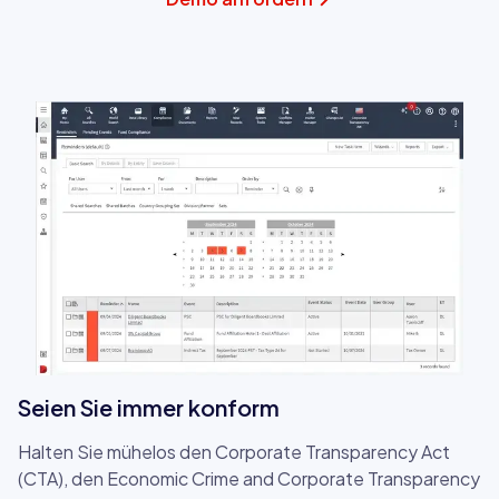
Seien Sie immer konform
Halten Sie mühelos den Corporate Transparency Act
(CTA), den Economic Crime and Corporate Transparency