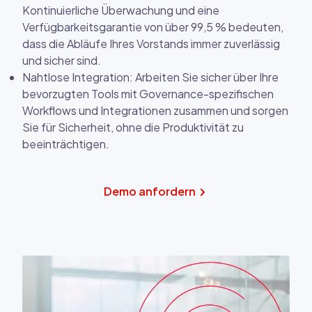
Kontinuierliche Überwachung und eine
Verfügbarkeitsgarantie von über 99,5 % bedeuten,
dass die Abläufe Ihres Vorstands immer zuverlässig
und sicher sind.
Nahtlose Integration: Arbeiten Sie sicher über Ihre
bevorzugten Tools mit Governance-spezifischen
Workflows und Integrationen zusammen und sorgen
Sie für Sicherheit, ohne die Produktivität zu
beeinträchtigen.
Demo anfordern