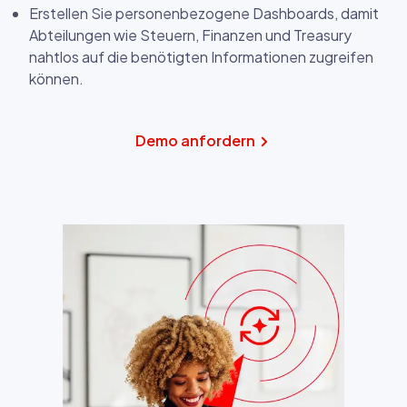
Erstellen Sie personenbezogene Dashboards, damit
Abteilungen wie Steuern, Finanzen und Treasury
nahtlos auf die benötigten Informationen zugreifen
können.
Demo anfordern