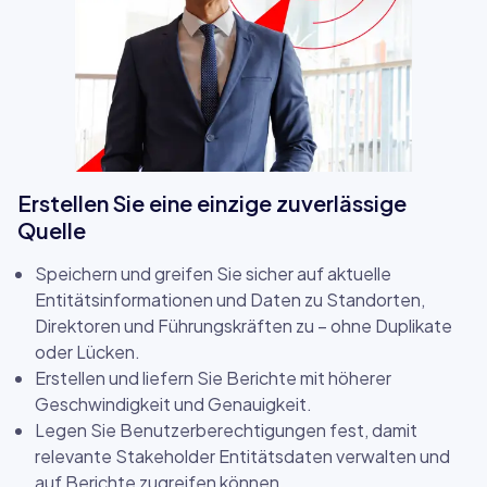
Erstellen Sie eine einzige zuverlässige
Quelle
Speichern und greifen Sie sicher auf aktuelle
Entitätsinformationen und Daten zu Standorten,
Direktoren und Führungskräften zu – ohne Duplikate
oder Lücken.
Erstellen und liefern Sie Berichte mit höherer
Geschwindigkeit und Genauigkeit.
Legen Sie Benutzerberechtigungen fest, damit
relevante Stakeholder Entitätsdaten verwalten und
auf Berichte zugreifen können.