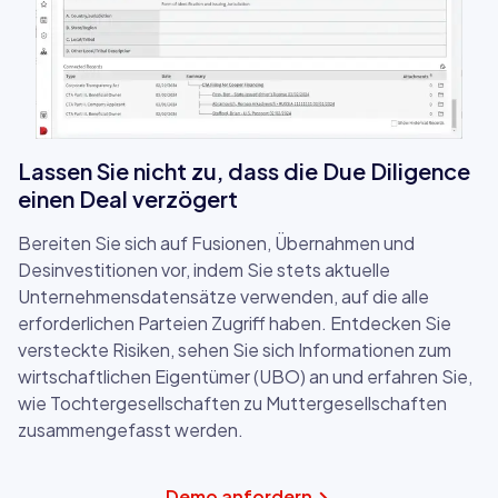
Lassen Sie nicht zu, dass die Due Diligence
einen Deal verzögert
Bereiten Sie sich auf Fusionen, Übernahmen und
Desinvestitionen vor, indem Sie stets aktuelle
Unternehmensdatensätze verwenden, auf die alle
erforderlichen Parteien Zugriff haben. Entdecken Sie
versteckte Risiken, sehen Sie sich Informationen zum
wirtschaftlichen Eigentümer (UBO) an und erfahren Sie,
wie Tochtergesellschaften zu Muttergesellschaften
zusammengefasst werden.
Demo anfordern