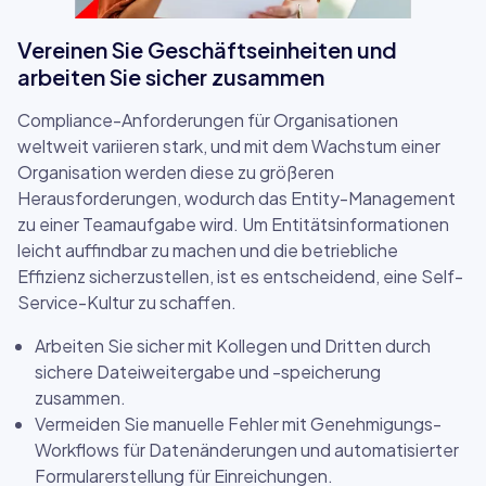
Vereinen Sie Geschäftseinheiten und
arbeiten Sie sicher zusammen
Compliance-Anforderungen für Organisationen
weltweit variieren stark, und mit dem Wachstum einer
Organisation werden diese zu größeren
Herausforderungen, wodurch das Entity-Management
zu einer Teamaufgabe wird. Um Entitätsinformationen
leicht auffindbar zu machen und die betriebliche
Effizienz sicherzustellen, ist es entscheidend, eine Self-
Service-Kultur zu schaffen.
Arbeiten Sie sicher mit Kollegen und Dritten durch
sichere Dateiweitergabe und -speicherung
zusammen.
Vermeiden Sie manuelle Fehler mit Genehmigungs-
Workflows für Datenänderungen und automatisierter
Formularerstellung für Einreichungen.