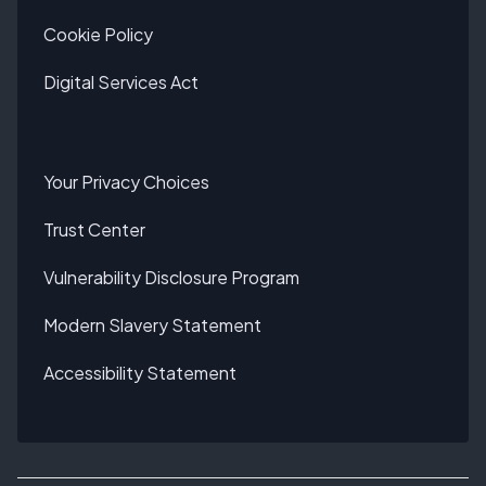
Cookie Policy
Digital Services Act
Your Privacy Choices
Trust Center
Vulnerability Disclosure Program
Modern Slavery Statement
Accessibility Statement