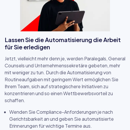
Lassen Sie die Automatisierung die Arbeit
für Sie erledigen
Jetzt, vielleicht mehr denn je, werden Paralegals, General
Counsels und Unternehmenssekretäre gebeten, mehr
mit weniger zu tun. Durch die Automatisierung von
Routineaufgaben mit geringem Wert ermöglichen Sie
Ihrem Team, sich auf strategischere Initiativen zu
konzentrieren und so einen Wettbewerbsvorteil zu
schaffen.
Wenden Sie Compliance-Anforderungen je nach
Gerichtsbarkeit an und geben Sie automatisierte
Erinnerungen für wichtige Termine aus.