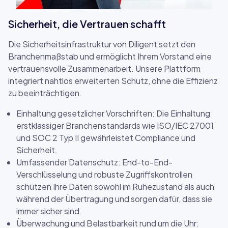
Sicherheit, die Vertrauen schafft
Die Sicherheitsinfrastruktur von Diligent setzt den
Branchenmaßstab und ermöglicht Ihrem Vorstand eine
vertrauensvolle Zusammenarbeit. Unsere Plattform
integriert nahtlos erweiterten Schutz, ohne die Effizienz
zu beeinträchtigen.
Einhaltung gesetzlicher Vorschriften: Die Einhaltung
erstklassiger Branchenstandards wie ISO/IEC 27001
und SOC 2 Typ II gewährleistet Compliance und
Sicherheit.
Umfassender Datenschutz: End-to-End-
Verschlüsselung und robuste Zugriffskontrollen
schützen Ihre Daten sowohl im Ruhezustand als auch
während der Übertragung und sorgen dafür, dass sie
immer sicher sind.
Überwachung und Belastbarkeit rund um die Uhr: