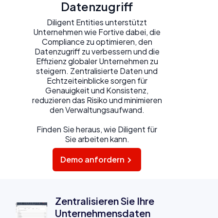
Datenzugriff
Diligent Entities unterstützt
Unternehmen wie Fortive dabei, die
Compliance zu optimieren, den
Datenzugriff zu verbessern und die
Effizienz globaler Unternehmen zu
steigern. Zentralisierte Daten und
Echtzeiteinblicke sorgen für
Genauigkeit und Konsistenz,
reduzieren das Risiko und minimieren
den Verwaltungsaufwand.
Finden Sie heraus, wie Diligent für
Sie arbeiten kann.
Demo anfordern
Zentralisieren Sie Ihre
Unternehmensdaten