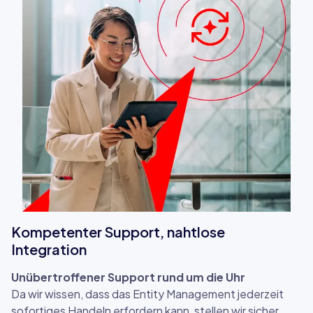
Kompetenter Support, nahtlose
Integration ​
​Unübertroffener Support rund um die Uhr​
Da wir wissen, dass das Entity Management jederzeit
sofortiges Handeln erfordern kann, stellen wir sicher,