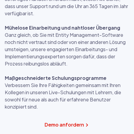
dass unser Support rund um die Uhr an 365 Tagen im Jahr
verfügbar ist. ​
Mühelose Einarbeitung und nahtloser Übergang​
Ganz gleich, ob Sie mit Entity Management-Software
noch nicht vertraut sind oder von einer anderen Lösung
umsteigen, unsere engagierten Einarbeitungs- und
Implementierungsexperten sorgen dafür, dass der
Prozess reibungslos abläuft. ​
Maßgeschneiderte Schulungsprogramme​
Verbessern Sie Ihre Fähigkeiten gemeinsam mit Ihren
Kollegen in unseren Live-Schulungen mit Lehrern, die
sowohl für neue als auch für erfahrene Benutzer
konzipiert sind. ​
Demo anfordern