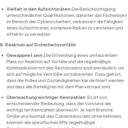
Vielfalt in den Aufsichtsräten:
Die Berücksichtigung 
unterschiedlicher Qualifikationen, darunter das Fachwissen 
im Bereich der Cybersicherheit, verbessert die Fähigkeit 
eines Aufsichtsrates, komplexe Risiken zu verstehen und 
effektiv zu verwalten.
8. Reaktion auf Sicherheitsvorfälle
Gewappnet sein:
Die Entwicklung eines umfassenden 
Plans zur Reaktion auf Vorfälle und die regelmäßige 
Kommunikation mit den Rechtsteams sind unerlässlich, um 
sich auf mögliche Verstöße vorzubereiten. Dazu gehört, 
dass die Rollen und Zuständigkeiten klar definiert werden 
und dass alle Beteiligten mit dem Plan vertraut sind.
Überwachung wichtiger Kennzahlen:
 Es ist von 
entscheidender Bedeutung, dass der Vorstand die 
wichtigsten Kennzahlen überwacht. Je nach Branche, 
Größe und Ausmaß des Cyberrisikos des Unternehmens 
könnten die spezifischen KPIs regelmäßige 