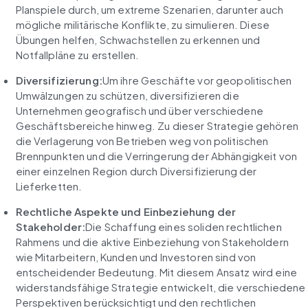
Planspiele durch, um extreme Szenarien, darunter auch 
mögliche militärische Konflikte, zu simulieren. Diese 
Übungen helfen, Schwachstellen zu erkennen und 
Notfallpläne zu erstellen.
Diversifizierung:
Um ihre Geschäfte vor geopolitischen 
Umwälzungen zu schützen, diversifizieren die 
Unternehmen geografisch und über verschiedene 
Geschäftsbereiche hinweg. Zu dieser Strategie gehören 
die Verlagerung von Betrieben weg von politischen 
Brennpunkten und die Verringerung der Abhängigkeit von 
einer einzelnen Region durch Diversifizierung der 
Lieferketten.
Rechtliche Aspekte und Einbeziehung der 
Stakeholder:
Die Schaffung eines soliden rechtlichen 
Rahmens und die aktive Einbeziehung von Stakeholdern 
wie Mitarbeitern, Kunden und Investoren sind von 
entscheidender Bedeutung. Mit diesem Ansatz wird eine 
widerstandsfähige Strategie entwickelt, die verschiedene 
Perspektiven berücksichtigt und den rechtlichen 