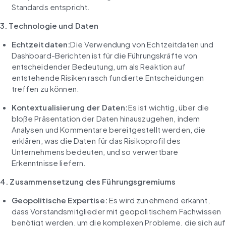
Standards entspricht.
3. Technologie und Daten
Echtzeitdaten:
Die Verwendung von Echtzeitdaten und 
Dashboard-Berichten ist für die Führungskräfte von 
entscheidender Bedeutung, um als Reaktion auf 
entstehende Risiken rasch fundierte Entscheidungen 
treffen zu können.
Kontextualisierung der Daten:
Es ist wichtig, über die 
bloße Präsentation der Daten hinauszugehen, indem 
Analysen und Kommentare bereitgestellt werden, die 
erklären, was die Daten für das Risikoprofil des 
Unternehmens bedeuten, und so verwertbare 
Erkenntnisse liefern.
4. Zusammensetzung des Führungsgremiums
Geopolitische Expertise:
 Es wird zunehmend erkannt, 
dass Vorstandsmitglieder mit geopolitischem Fachwissen 
benötigt werden, um die komplexen Probleme, die sich auf 