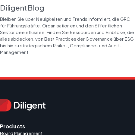
Diligent Blog
Bleiben Sie über Neuigkeiten und Trends informiert, die GRC 
für Führungskräfte, Organisationen und den öffentlichen 
Sektor beeinflussen. Finden Sie Ressourcen und Einblicke, die 
alles abdecken, von Best Practices der Governance über ESG 
bis hin zu strategischem Risiko-, Compliance- und Audit-
Management.
Products
Board Management