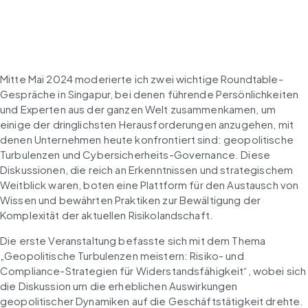
Mitte Mai 2024 moderierte ich zwei wichtige Roundtable-
Gespräche in Singapur, bei denen führende Persönlichkeiten 
und Experten aus der ganzen Welt zusammenkamen, um 
einige der dringlichsten Herausforderungen anzugehen, mit 
denen Unternehmen heute konfrontiert sind: geopolitische 
Turbulenzen und Cybersicherheits-Governance. Diese 
Diskussionen, die reich an Erkenntnissen und strategischem 
Weitblick waren, boten eine Plattform für den Austausch von 
Wissen und bewährten Praktiken zur Bewältigung der 
Komplexität der aktuellen Risikolandschaft.
Die erste Veranstaltung befasste sich mit dem Thema 
„Geopolitische Turbulenzen meistern: Risiko- und 
Compliance-Strategien für Widerstandsfähigkeit“, wobei sich 
die Diskussion um die erheblichen Auswirkungen 
geopolitischer Dynamiken auf die Geschäftstätigkeit drehte. 