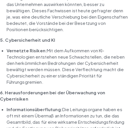
das Unternehmen auswirken könnten, besser zu 
bewältigen. Dieses Fachwissen ist heute gefragter denn 
je, was eine deutliche Verschiebung bei den Eigenschaften 
bedeutet, die Vorstände bei der Besetzung von 
Positionen berücksichtigen.
5. Cybersicherheit und KI
Vernetzte Risiken:
Mit dem Aufkommen von KI-
Technologien entstehen neue Schwachstellen, die neben 
den herkömmlichen Bedrohungen der Cybersicherheit 
bewältigt werden müssen. Diese Verflechtung macht die 
Cybersicherheit zu einer ständigen Priorität für 
Führungsgremien.
6. Herausforderungen bei der Überwachung von 
Cyberrisiken
Informationsüberflutung:
Die Leitungsorgane haben es 
oft mit einem Übermaß an Informationen zu tun, die das 
Gesamtbild, das für eine wirksame Entscheidungsfindung 