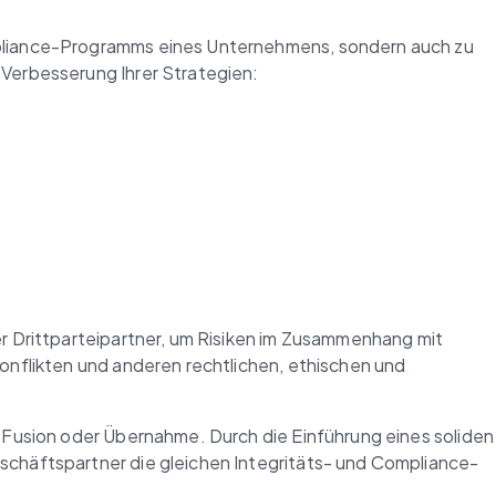
pliance-Programms eines Unternehmens, sondern auch zu 
Verbesserung Ihrer Strategien:
 Drittparteipartner, um Risiken im Zusammenhang mit 
nflikten und anderen rechtlichen, ethischen und 
Fusion oder Übernahme. Durch die Einführung eines soliden 
schäftspartner die gleichen Integritäts- und Compliance-