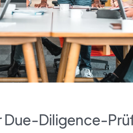
der Due-Diligence-Pr