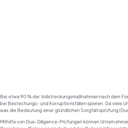
Bei etwa 90 % der Vollstreckungsmaßnahmen nach dem Foreign
bei Bestechungs- und Korruptionsfällen spielen. Da viele Un
was die Bedeutung einer gründlichen Sorgfaltsprüfung (Due
Mithilfe von Due-Diligence-Prüfungen können Unternehmen