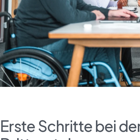
Erste Schritte bei 