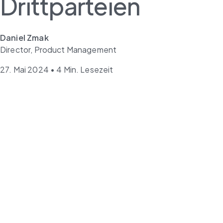
Drittparteien
Daniel Zmak
Director, Product Management
27. Mai 2024 • 4 Min. Lesezeit