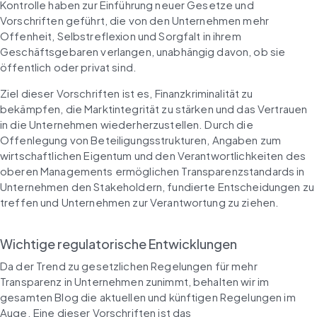
Kontrolle haben zur Einführung neuer Gesetze und 
Vorschriften geführt, die von den Unternehmen mehr 
Offenheit, Selbstreflexion und Sorgfalt in ihrem 
Geschäftsgebaren verlangen, unabhängig davon, ob sie 
öffentlich oder privat sind.
Ziel dieser Vorschriften ist es, Finanzkriminalität zu 
bekämpfen, die Marktintegrität zu stärken und das Vertrauen 
in die Unternehmen wiederherzustellen. Durch die 
Offenlegung von Beteiligungsstrukturen, Angaben zum 
wirtschaftlichen Eigentum und den Verantwortlichkeiten des 
oberen Managements ermöglichen Transparenzstandards in 
Unternehmen den Stakeholdern, fundierte Entscheidungen zu 
treffen und Unternehmen zur Verantwortung zu ziehen.
Wichtige regulatorische Entwicklungen
Da der Trend zu gesetzlichen Regelungen für mehr 
Transparenz in Unternehmen zunimmt, behalten wir im 
gesamten Blog die aktuellen und künftigen Regelungen im 
Auge. Eine dieser Vorschriften ist das 