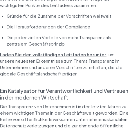
wichtigsten Punkte des Leitfadens zusammen:
Gründe für die Zunahme der Vorschriften weltweit
Die Herausforderungen der Compliance
Die potenziellen Vorteile von mehr Transparenz als 
zentralem Geschäftsprinzip
Laden Sie den vollständigen Leitfaden herunter
, um 
unsere neuesten Erkenntnisse zum Thema Transparenz im 
Unternehmen und anderen Vorschriften zu erhalten, die die 
globale Geschäftslandschaft prägen.
Ein Katalysator für Verantwortlichkeit und Vertrauen 
in der modernen Wirtschaft
Die Transparenz von Unternehmen ist in den letzten Jahren zu 
einem wichtigen Thema in der Geschäftswelt geworden. Eine 
Reihe von öffentlichkeitswirksamen Unternehmensskandalen, 
Datenschutzverletzungen und die zunehmende öffentliche 