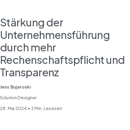
Stärkung der
Unternehmensführung
durch mehr
Rechenschaftspflicht und
Transparenz
Jess Bujaroski
Solution Designer
28. Mai 2024 • 3 Min. Lesezeit