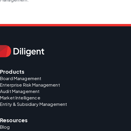
Products
Board Management
Enterprise Risk Management
Audit Management
Market Intelligence
Entity & Subsidiary Management
Resources
Blog