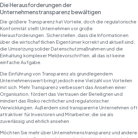
Die Herausforderungen der 
Unternehmenstransparenz bewältigen
Die größere Transparenz hat Vorteile, doch die regulatorische 
Konformität stellt Unternehmen vor große 
Herausforderungen. Sicherstellen, dass die Informationen 
über die wirtschaftlichen Eigentümer korrekt und aktuell sind, 
die Umsetzung solider Datenschutzmaßnahmen und die 
Einhaltung komplexer Meldevorschriften, all das ist keine 
einfache Aufgabe.
Die Einführung von Transparenz als grundlegendem 
Unternehmenswert bringt jedoch eine Vielzahl von Vorteilen 
mit sich. Mehr Transparenz verbessert das Ansehen einer 
Organisation, fördert das Vertrauen der Beteiligten und 
mindert das Risiko rechtlicher und regulatorischer 
Verwicklungen. Außerdem sind transparente Unternehmen oft 
attraktiver für Investoren und Mitarbeiter, die sie als 
zuverlässig und ehrlich ansehen.
Möchten Sie mehr über Unternehmenstransparenz und andere 